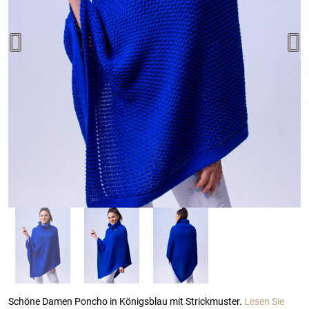
Schöne Damen Poncho in Königsblau mit Strickmuster.
Lesen Sie