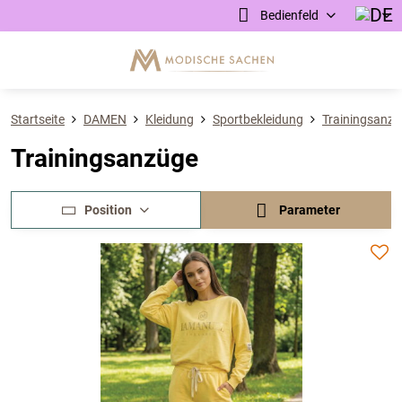
Bedienfeld
Startseite
DAMEN
Kleidung
Sportbekleidung
Trainingsanz
Trainingsanzüge
Position
Parameter