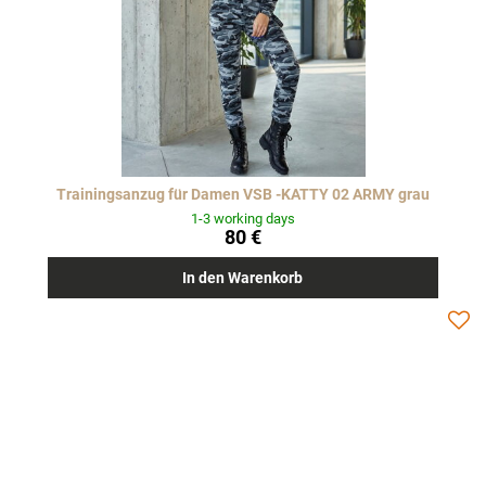
Trainingsanzug für Damen VSB -KATTY 02 ARMY grau
1-3 working days
80 €
In den Warenkorb