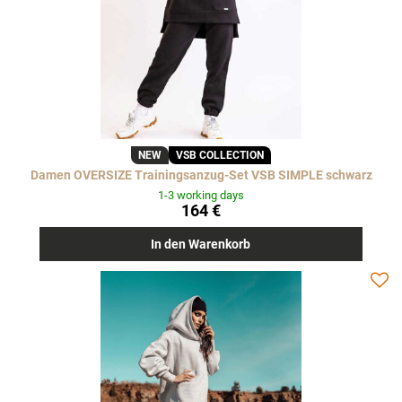
NEW
VSB COLLECTION
Damen OVERSIZE Trainingsanzug-Set VSB SIMPLE schwarz
1-3 working days
164 €
In den Warenkorb