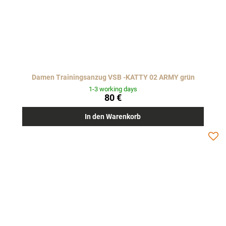
Damen Trainingsanzug VSB -KATTY 02 ARMY grün
1-3 working days
80 €
In den Warenkorb