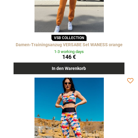
VSB COLLECTION
Damen-Trainingsanzug VERSABE Set WANESS orange
1-3 working days
146 €
In den Warenkorb