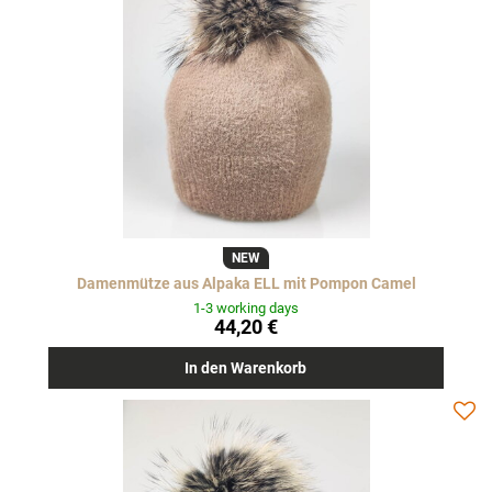
NEW
Damenmütze aus Alpaka ELL mit Pompon Camel
1-3 working days
44,20 €
In den Warenkorb