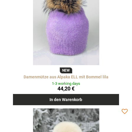
NEW
Damenmütze aus Alpaka ELL mit Bommel lila
1-3 working days
44,20 €
In den Warenkorb