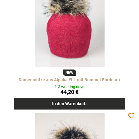
NEW
Damenmütze aus Alpaka ELL mit Bommel Bordeaux
1-3 working days
44,20 €
In den Warenkorb