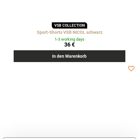
VSB COLLECTION
Sport-Shorts VSB NICOL schwarz
1-3 working days
36 €
In den Warenkorb