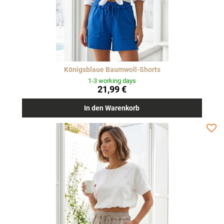
Königsblaue Baumwoll-Shorts
1-3 working days
21,99 €
In den Warenkorb