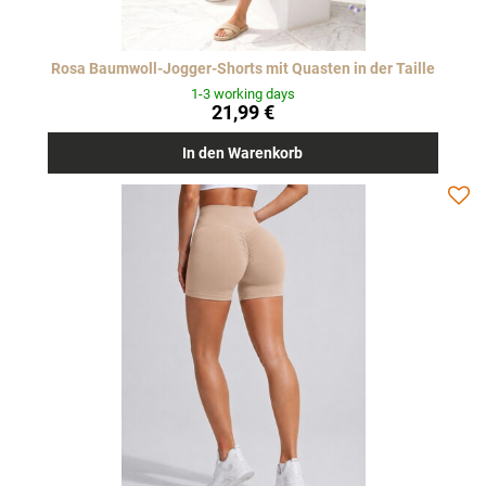
Rosa Baumwoll-Jogger-Shorts mit Quasten in der Taille
1-3 working days
21,99 €
In den Warenkorb