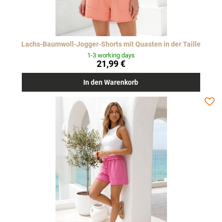
Lachs-Baumwoll-Jogger-Shorts mit Quasten in der Taille
1-3 working days
21,99 €
In den Warenkorb