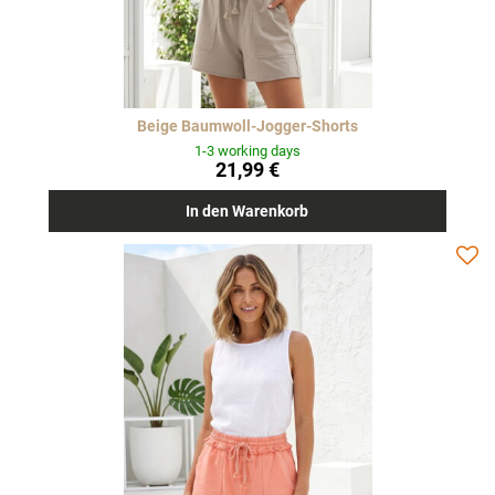
Beige Baumwoll-Jogger-Shorts
1-3 working days
21,99 €
In den Warenkorb