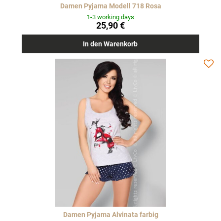
Damen Pyjama Modell 718 Rosa
1-3 working days
25,90 €
In den Warenkorb
Damen Pyjama Alvinata farbig