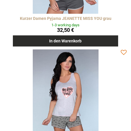
Kurzer Damen Pyjama JEANETTE MISS YOU grau
1-3 working days
32,50 €
In den Warenkorb