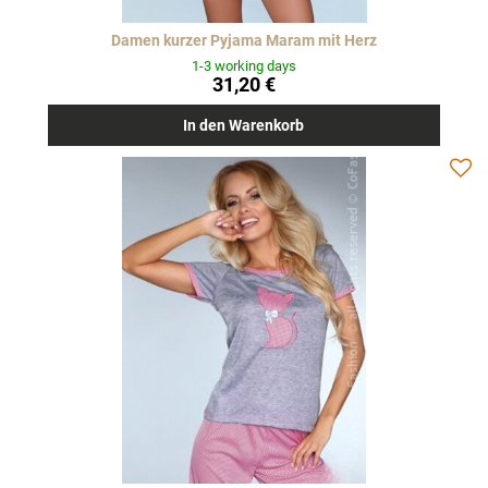
Damen kurzer Pyjama Maram mit Herz
1-3 working days
31,20 €
In den Warenkorb