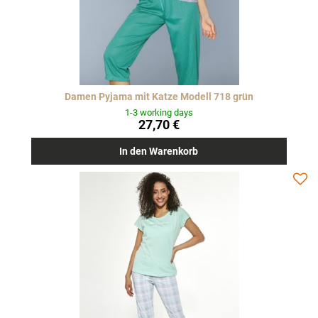
Damen Pyjama mit Katze Modell 718 grün
1-3 working days
27,70 €
In den Warenkorb