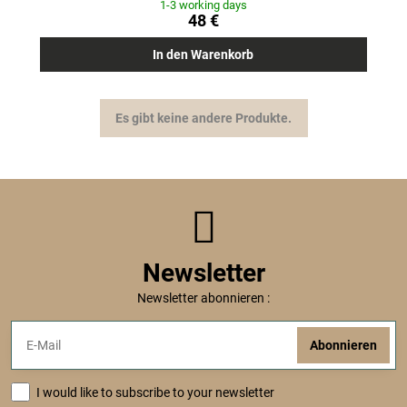
1-3 working days
48 €
In den Warenkorb
Es gibt keine andere Produkte.
Newsletter
Newsletter abonnieren :
Abonnieren
I would like to subscribe to your newsletter