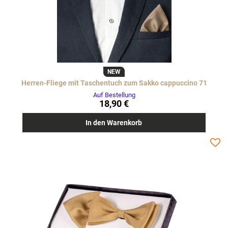
NEW
Herren-Fliege mit Taschentuch zum Sakko cappuccino 71
Auf Bestellung
18,90 €
In den Warenkorb