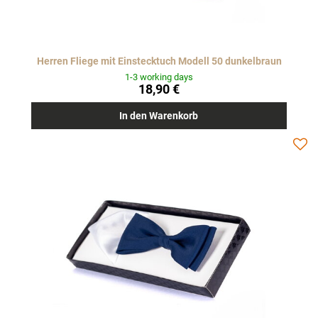
Herren Fliege mit Einstecktuch Modell 50 dunkelbraun
1-3 working days
18,90 €
In den Warenkorb