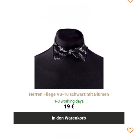
Herren Fliege VS-10 schwarz mit Blumen
1-3 working days
19 €
In den Warenkorb