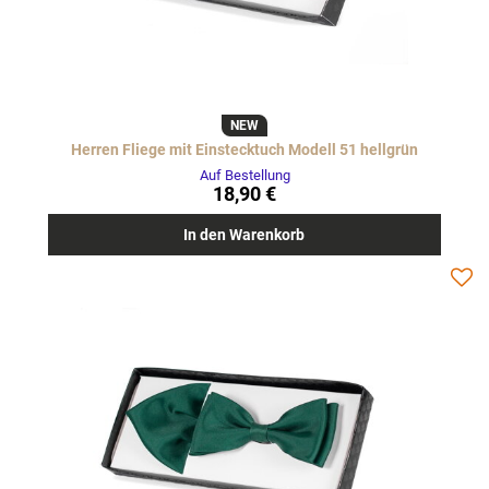
NEW
Herren Fliege mit Einstecktuch Modell 51 hellgrün
Auf Bestellung
18,90 €
In den Warenkorb