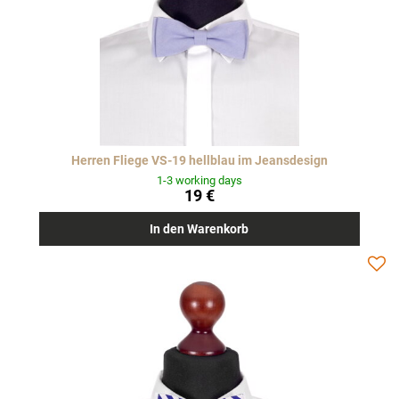
Herren Fliege VS-19 hellblau im Jeansdesign
1-3 working days
19 €
In den Warenkorb