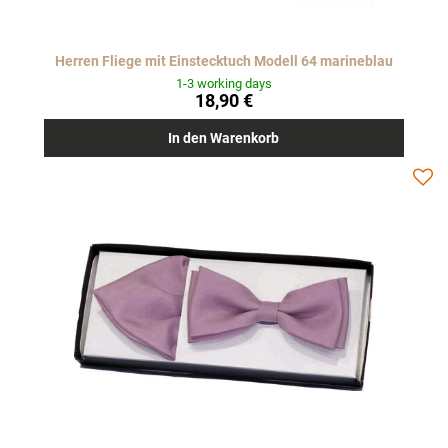
Herren Fliege mit Einstecktuch Modell 64 marineblau
1-3 working days
18,90 €
In den Warenkorb