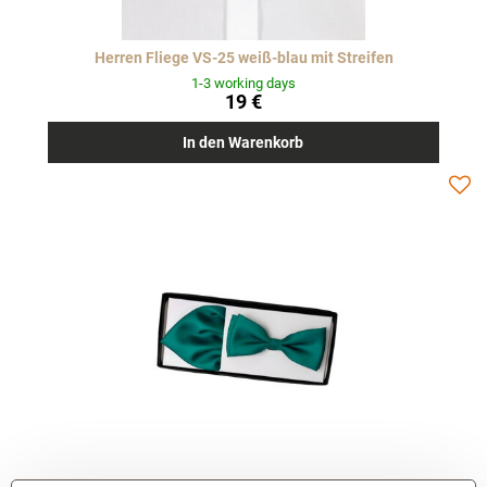
Herren Fliege VS-25 weiß-blau mit Streifen
1-3 working days
19 €
In den Warenkorb