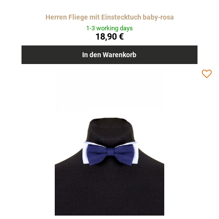
Herren Fliege mit Einstecktuch baby-rosa
1-3 working days
18,90 €
In den Warenkorb