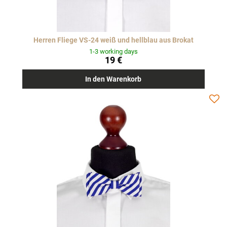
Herren Fliege VS-24 weiß und hellblau aus Brokat
1-3 working days
19 €
In den Warenkorb