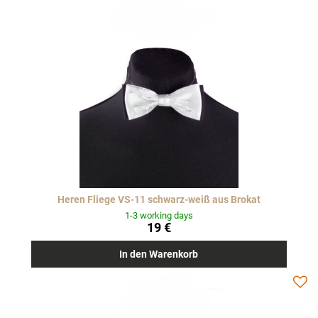
Heren Fliege VS-11 schwarz-weiß aus Brokat
1-3 working days
19 €
In den Warenkorb