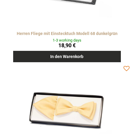
Herren Fliege mit Einstecktuch Modell 68 dunkelgrün
1-3 working days
18,90 €
In den Warenkorb