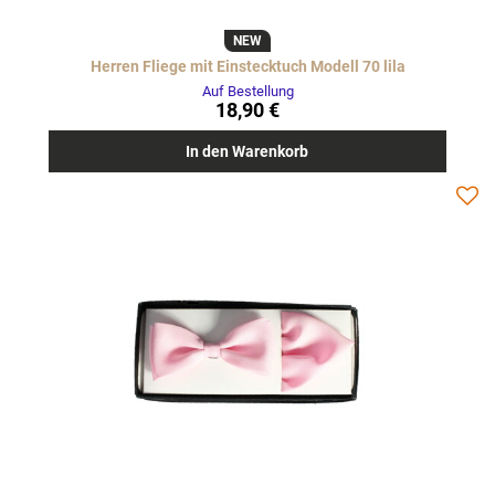
NEW
Herren Fliege mit Einstecktuch Modell 70 lila
Auf Bestellung
18,90 €
In den Warenkorb