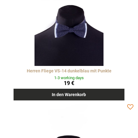
Herren Fliege VS-14 dunkelblau mit Punkte
1-3 working days
19 €
In den Warenkorb