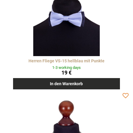
Herren Fliege VS-15 hellblau mit Punkte
1-3 working days
19 €
In den Warenkorb