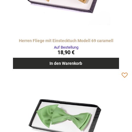
Herren Fliege mit Einstecktuch Modell 69 caramell
Auf Bestellung
18,90 €
In den Warenkorb