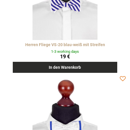
Herren Fliege VS-20 blau-weiß mit Streifen
1-3 working days
19 €
In den Warenkorb