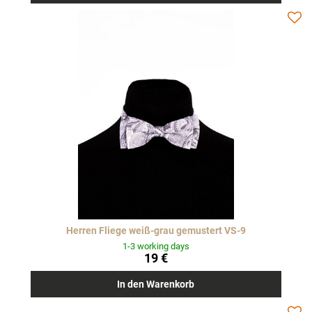
Herren Fliege weiß-grau gemustert VS-9
1-3 working days
19 €
In den Warenkorb