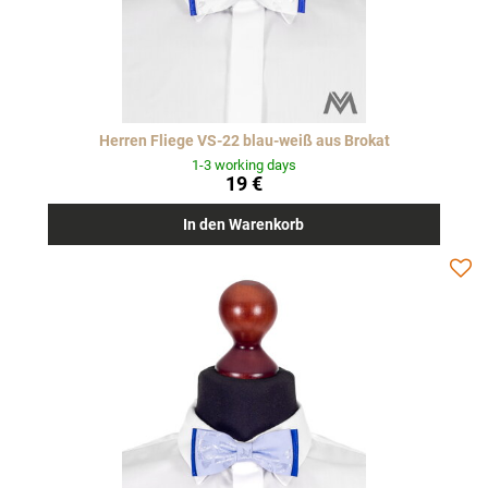
Herren Fliege VS-22 blau-weiß aus Brokat
1-3 working days
19 €
In den Warenkorb