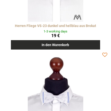
Herren Fliege VS-23 dunkel und hellblau aus Brokat
1-3 working days
19 €
In den Warenkorb