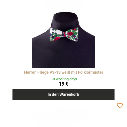
Herren Fliege VS-13 weiß mit Folklormuster
1-3 working days
19 €
In den Warenkorb