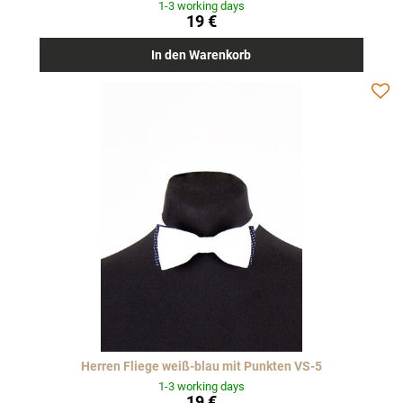
1-3 working days
19 €
In den Warenkorb
Herren Fliege weiß-blau mit Punkten VS-5
1-3 working days
19 €