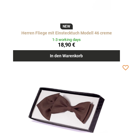
NEW
Herren Fliege mit Einstecktuch Modell 46 creme
1-3 working days
18,90 €
In den Warenkorb