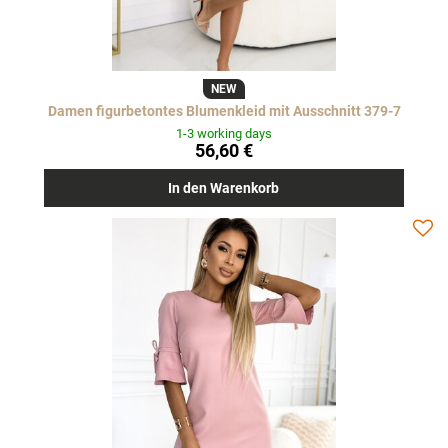
NEW
Damen figurbetontes Blumenkleid mit Ausschnitt 379-7
1-3 working days
56,60 €
In den Warenkorb