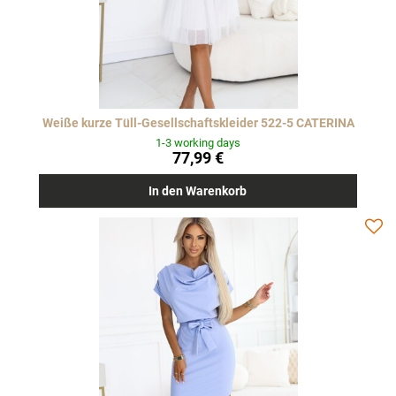
Weiße kurze Tüll-Gesellschaftskleider 522-5 CATERINA
1-3 working days
77,99 €
In den Warenkorb