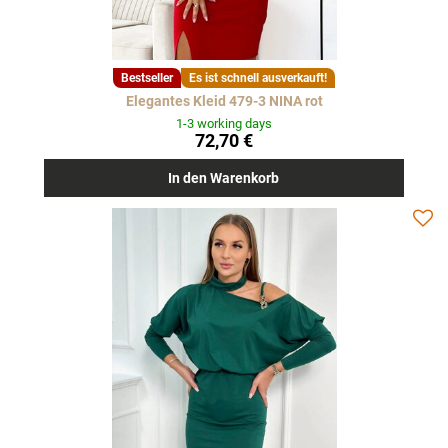
Bestseller
Es ist schnell ausverkauft!
Elegantes Kleid 479-3 NINA rot
1-3 working days
72,70 €
In den Warenkorb