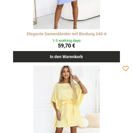
Elegante Damenkleider mit Bindung 240-6
1-3 working days
59,70 €
In den Warenkorb