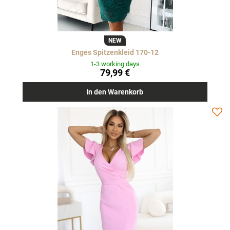
NEW
Enges Spitzenkleid 170-12
1-3 working days
79,99 €
In den Warenkorb