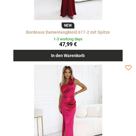
NEW
Bordeaux Damenlangkleid 617-2 mit Spitze
1-3 working days
47,99 €
In den Warenkorb