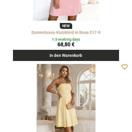
NEW
Damenluxus-Kurzkleid in Rosa 217-9
1-3 working days
68,80 €
In den Warenkorb