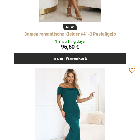
NEW
Damen romantische Kleider 641-3 Pastellgelb
1-3 working days
95,60 €
In den Warenkorb