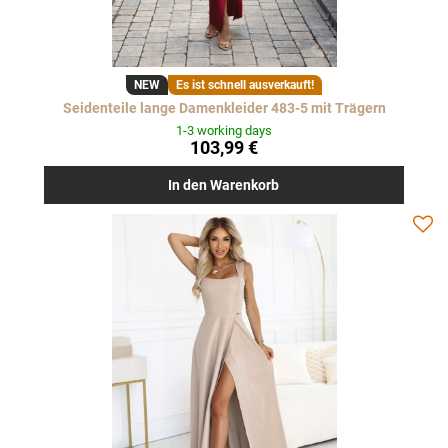
NEW
Es ist schnell ausverkauft!
Seidenteile lange Damenkleider 483-5 mit Trägern
1-3 working days
103,99 €
In den Warenkorb