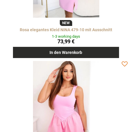
NEW
Rosa elegantes Kleid NINA 479-10 mit Ausschnitt
1-3 working days
73,99 €
In den Warenkorb