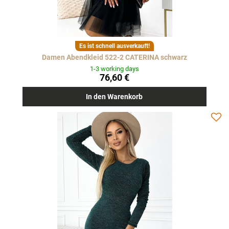
Es ist schnell ausverkauft!
Damen Abendkleid 522-2 CATERINA schwarz
1-3 working days
76,60 €
In den Warenkorb