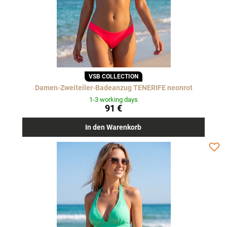
VSB COLLECTION
Damen-Zweiteiler-Badeanzug TENERIFE neonrot
1-3 working days
91 €
In den Warenkorb