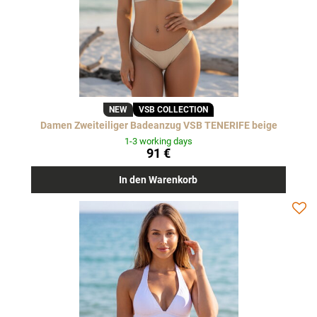
NEW
VSB COLLECTION
Damen Zweiteiliger Badeanzug VSB TENERIFE beige
1-3 working days
91 €
In den Warenkorb