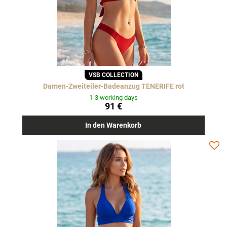
VSB COLLECTION
Damen-Zweiteiler-Badeanzug TENERIFE rot
1-3 working days
91 €
In den Warenkorb