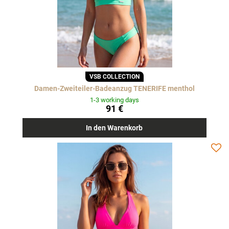
VSB COLLECTION
Damen-Zweiteiler-Badeanzug TENERIFE menthol
1-3 working days
91 €
In den Warenkorb