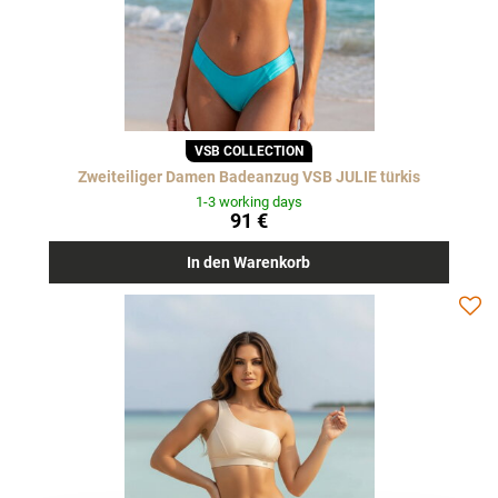
VSB COLLECTION
Zweiteiliger Damen Badeanzug VSB JULIE türkis
1-3 working days
91 €
In den Warenkorb