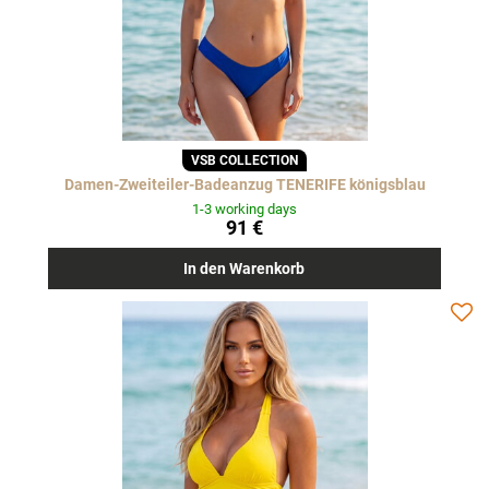
VSB COLLECTION
Damen-Zweiteiler-Badeanzug TENERIFE königsblau
1-3 working days
91 €
In den Warenkorb