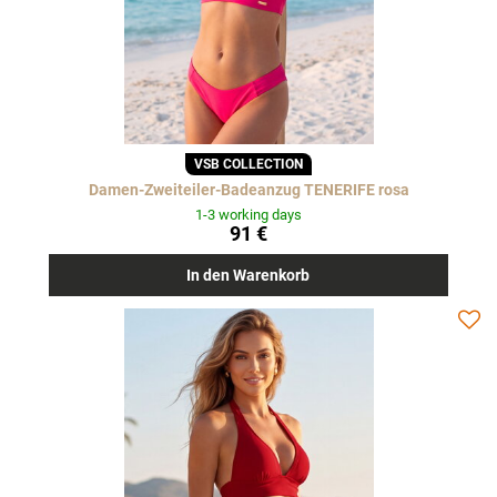
VSB COLLECTION
Damen-Zweiteiler-Badeanzug TENERIFE rosa
1-3 working days
91 €
In den Warenkorb