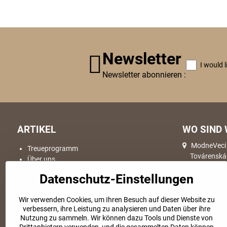
Newsletter
I would 
Newsletter abonnieren :
ARTIKEL
WO SIND 
ModneVeci s
Treueprogramm
Továrenská
Über uns
064 01, Sta
Geschäftsbedingungen
Datenschutz-Einstellungen
Versand & Lieferung
Warenumtausch
Wir verwenden Cookies, um Ihren Besuch auf dieser Website zu
Reklamationde
Hier Waren
verbessern, ihre Leistung zu analysieren und Daten über ihre
Ware Rücksendung
ModneVeci s
Nutzung zu sammeln. Wir können dazu Tools und Dienste von
Wie einkaufen
Hlavná 362