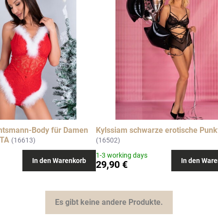
htsmann-Body für Damen
Kylssiam schwarze erotische Punk
TA
(16613)
(16502)
1-3 working days
In den Warenkorb
In den Ware
29,90 €
Es gibt keine andere Produkte.