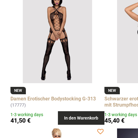
NEW
NEW
Damen Erotischer Bodystocking G-313
Schwarzer ero
mit Strumpfho
(17777)
1-3 working days
1-3 working days
In den Warenkorb
41,50 €
45,40 €