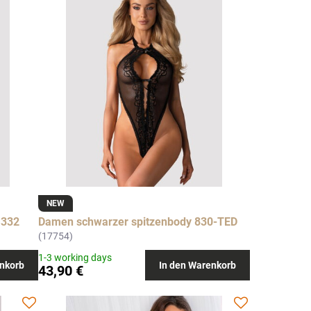
NEW
G332
Damen schwarzer spitzenbody 830-TED
(17754)
1-3 working days
nkorb
In den Warenkorb
43,90 €