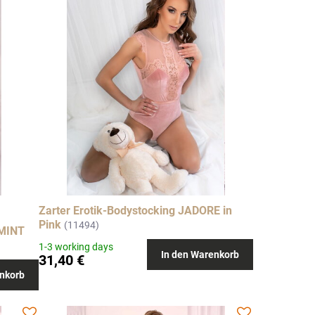
Zarter Erotik-Bodystocking JADORE in
Pink
(11494)
 MINT
1-3 working days
In den Warenkorb
31,40 €
nkorb