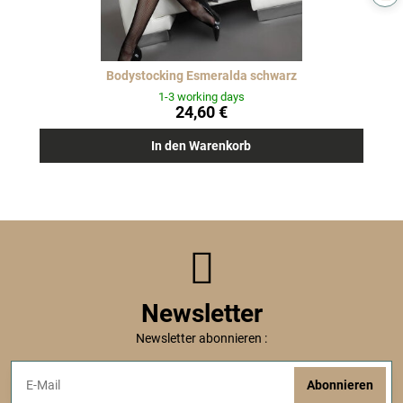
Bodystocking Esmeralda schwarz
1-3 working days
24,60 €
In den Warenkorb
Newsletter
Newsletter abonnieren :
Abonnieren