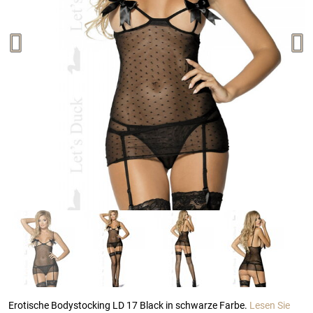
Erotische Bodystocking LD 17 Black in schwarze Farbe.
Lesen Sie