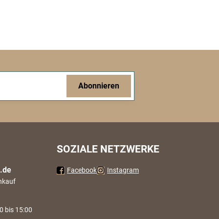
Abonnieren
SOZIALE NETZWERKE
.de
Facebook
Instagram
nkauf
0 bis 15:00