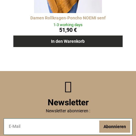
Damen Rollkragen-Poncho NOEMI senf
1-3 working days
51,90 €
In den Warenkorb
Newsletter
Newsletter abonnieren :
Abonnieren