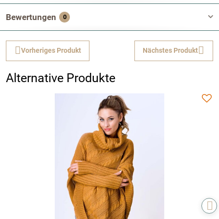
Bewertungen
0
Vorheriges Produkt
Nächstes Produkt
Alternative Produkte