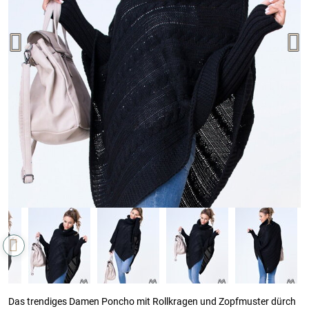
Das trendiges Damen Poncho mit Rollkragen und Zopfmuster dürch