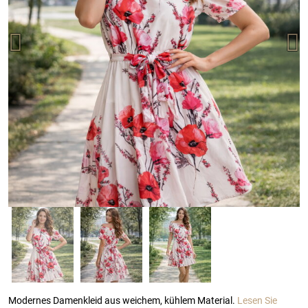
Modernes Damenkleid aus weichem, kühlem Material.
Lesen Sie