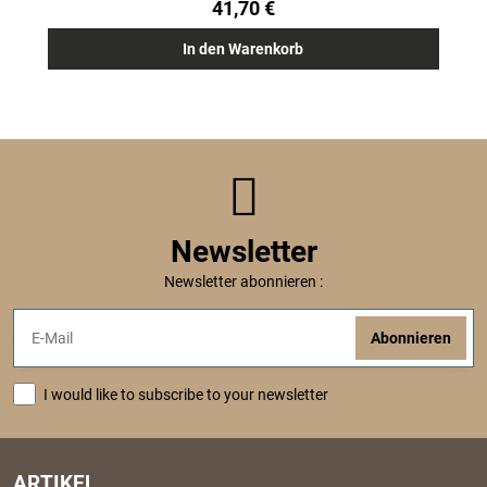
41,70 €
In den Warenkorb
Newsletter
Newsletter abonnieren :
Abonnieren
I would like to subscribe to your newsletter
ARTIKEL