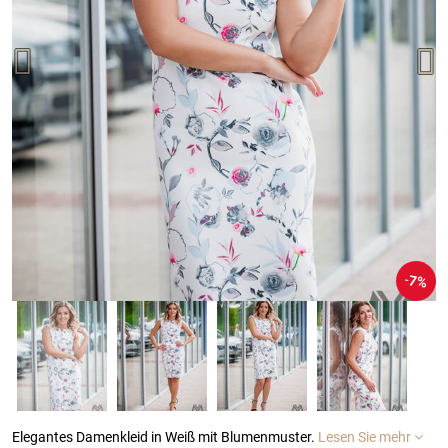
7%
Elegantes Damenkleid in Weiß mit Blumenmuster.
Lesen Sie mehr