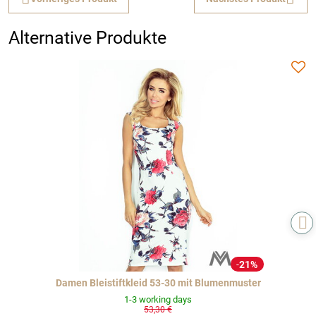
Alternative Produkte
21%
Damen Bleistiftkleid 53-30 mit Blumenmuster
1-3 working days
53,30 €