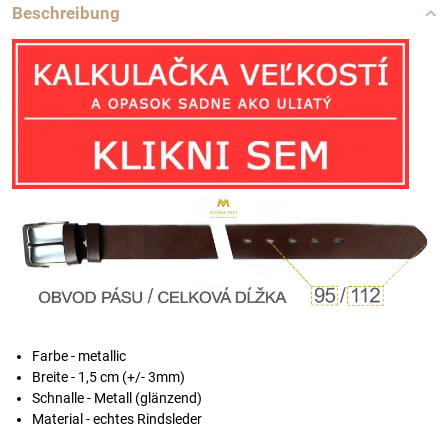
Beschreibung
Farbe - metallic
Breite - 1,5 cm (+/- 3mm)
Schnalle - Metall (glänzend)
Material - echtes Rindsleder