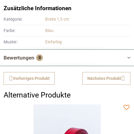
Zusätzliche Informationen
Kategorie:
Breite 1,5 cm
Farbe:
Blau
Muster:
Einfarbig
Bewertungen
0
Vorheriges Produkt
Nächstes Produkt
Alternative Produkte