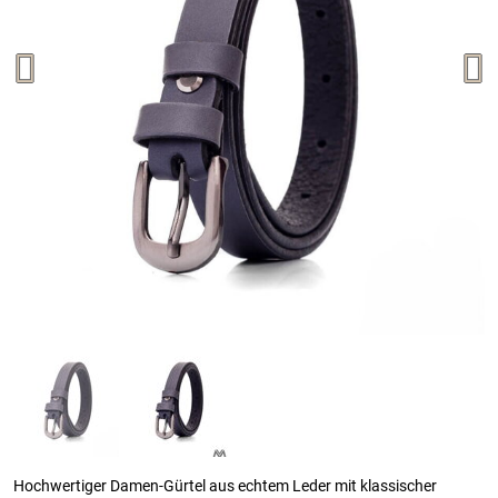
Hochwertiger Damen-Gürtel aus echtem Leder mit klassischer