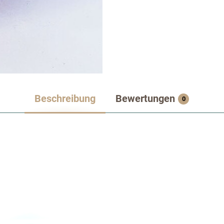
Beschreibung
Bewertungen
0