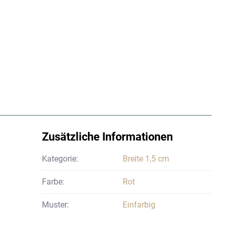
Zusätzliche Informationen
Kategorie:
Breite 1,5 cm
Farbe:
Rot
Muster:
Einfarbig