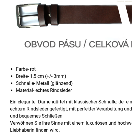
Farbe- rot
Breite- 1,5 cm (+/- 3mm)
Schnalle- Metall (glänzend)
Material- echtes Rindsleder
Ein eleganter Damengürtel mit klassischer Schnalle, der ein
echtem Rindsleder gefertigt, mit perfekter Verarbeitung u
und bequemes Schließen.
Verwöhnen Sie Ihre Sinne mit einem luxuriösen und hochwer
Liebhaberin finden wird.