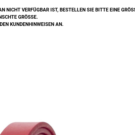
 NICHT VERFÜGBAR IST, BESTELLEN SIE BITTE EINE GRÖS
NSCHTE GRÖSSE.
 DEN KUNDENHINWEISEN AN.