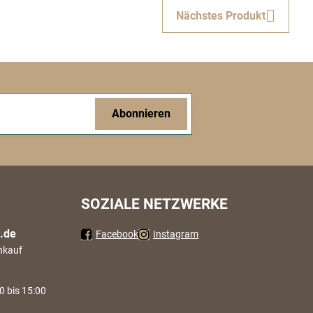
Nächstes Produkt
Abonnieren
SOZIALE NETZWERKE
.de
Facebook
Instagram
nkauf
0 bis 15:00