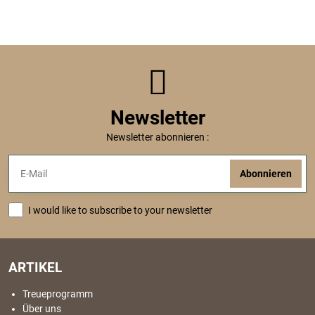
Newsletter
Newsletter abonnieren :
Abonnieren
I would like to subscribe to your newsletter
ARTIKEL
Treueprogramm
Über uns