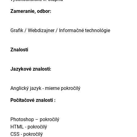
Zameranie, odbor:
Grafik / Webdizajner / Informačné technológie
Znalosti
Jazykové znalosti:
Anglický jazyk - mierne pokročilý
Počítačové znalosti :
Photoshop – pokročilý
HTML - pokročilý
CSS - pokročilý