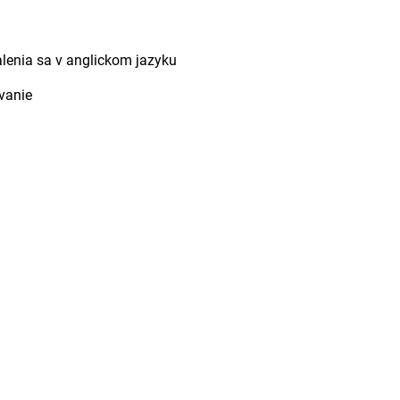
lenia sa v anglickom jazyku
vanie