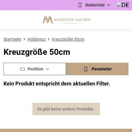
Bedienfeld
Startseite
Holzkreuz
Kreuzgröße 50cm
Kreuzgröße 50cm
Position
Parameter
Es gibt keine andere Produkte.