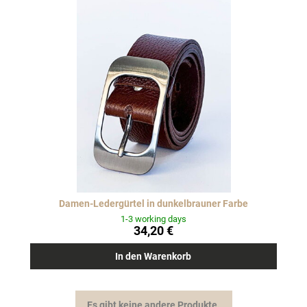
Damen-Ledergürtel in dunkelbrauner Farbe
1-3 working days
34,20 €
In den Warenkorb
Es gibt keine andere Produkte.