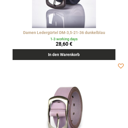
Damen Ledergürtel DM-3,5-21-36 dunkelblau
1-3 working days
28,60 €
In den Warenkorb