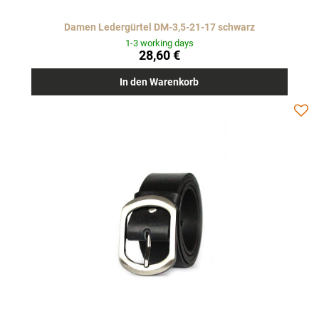
Damen Ledergürtel DM-3,5-21-17 schwarz
1-3 working days
28,60 €
In den Warenkorb