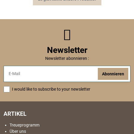
Newsletter
Newsletter abonnieren :
Abonnieren
I would like to subscribe to your newsletter
ARTIKEL
Treueprogramm
Über uns