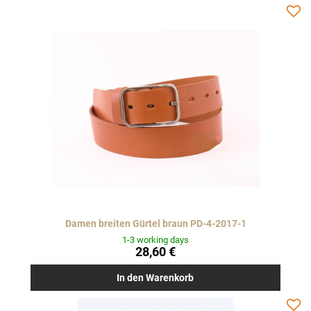
Damen breiten Gürtel braun PD-4-2017-1
1-3 working days
28,60 €
In den Warenkorb