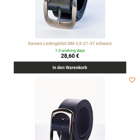
Damen Ledergürtel DM-3,5-21-37 schwarz
1-3 working days
28,60 €
In den Warenkorb