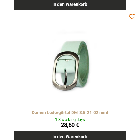
In den Warenkorb
Damen Ledergürtel DM-3,5-21-02 mint
1-3 working days
28,60 €
In den Warenkorb