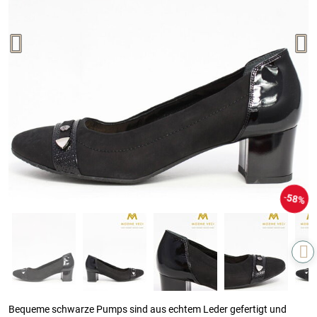
58%
Bequeme schwarze Pumps sind aus echtem Leder gefertigt und