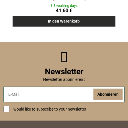
1-3 working days
41,60 €
In den Warenkorb
Newsletter
Newsletter abonnieren :
Abonnieren
I would like to subscribe to your newsletter