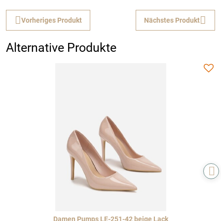
Vorheriges Produkt
Nächstes Produkt
Alternative Produkte
Damen Pumps LE-251-42 beige Lack