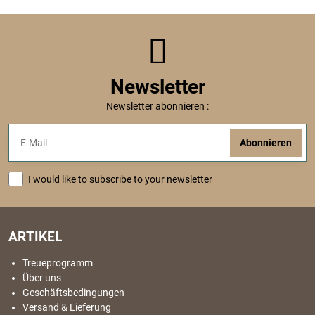
Newsletter
Newsletter abonnieren :
Abonnieren
I would like to subscribe to your newsletter
ARTIKEL
Treueprogramm
Über uns
Geschäftsbedingungen
Versand & Lieferung