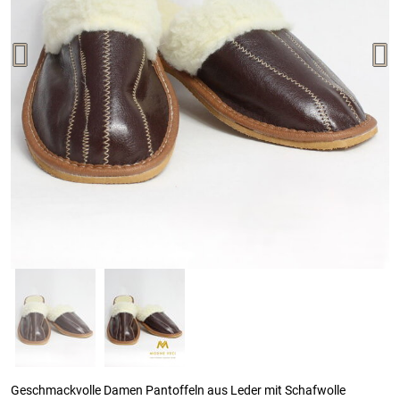
Geschmackvolle Damen Pantoffeln aus Leder mit Schafwolle