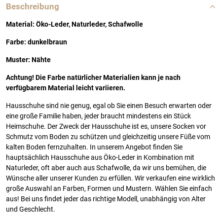
Beschreibung
Material: Öko-Leder, Naturleder, Schafwolle
Farbe: dunkelbraun
Muster: Nähte
Achtung! Die Farbe natürlicher Materialien kann je nach
verfügbarem Material leicht variieren.
Hausschuhe sind nie genug, egal ob Sie einen Besuch erwarten oder
eine große Familie haben, jeder braucht mindestens ein Stück
Heimschuhe. Der Zweck der Hausschuhe ist es, unsere Socken vor
Schmutz vom Boden zu schützen und gleichzeitig unsere Füße vom
kalten Boden fernzuhalten. In unserem Angebot finden Sie
hauptsächlich Hausschuhe aus Öko-Leder in Kombination mit
Naturleder, oft aber auch aus Schafwolle, da wir uns bemühen, die
Wünsche aller unserer Kunden zu erfüllen. Wir verkaufen eine wirklich
große Auswahl an Farben, Formen und Mustern. Wählen Sie einfach
aus! Bei uns findet jeder das richtige Modell, unabhängig von Alter
und Geschlecht.