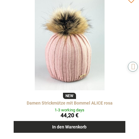
NEW
Damen Strickmütze mit Bommel ALICE rosa
1-3 working days
44,20 €
In den Warenkorb