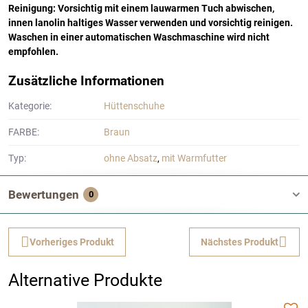
Reinigung: Vorsichtig mit einem lauwarmen Tuch abwischen,
innen lanolin haltiges Wasser verwenden und vorsichtig reinigen.
Waschen in einer automatischen Waschmaschine wird nicht
empfohlen.
Zusätzliche Informationen
Kategorie:
Hüttenschuhe
FARBE:
Braun
Typ:
ohne Absatz
,
mit Warmfutter
Bewertungen
0
Vorheriges Produkt
Nächstes Produkt
Alternative Produkte