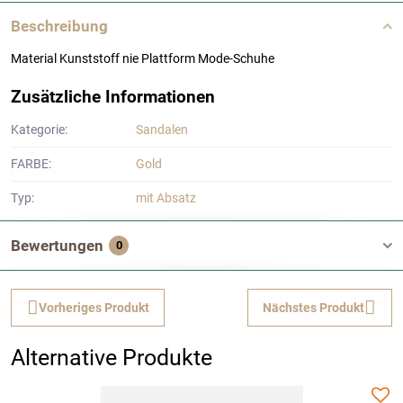
Beschreibung
Material Kunststoff nie Plattform Mode-Schuhe
Zusätzliche Informationen
Kategorie:
Sandalen
FARBE:
Gold
Typ:
mit Absatz
Bewertungen
0
Vorheriges Produkt
Nächstes Produkt
Alternative Produkte