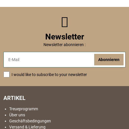
Newsletter
Newsletter abonnieren :
Abonnieren
I would like to subscribe to your newsletter
ARTIKEL
Treueprogramm
Über uns
Geschäftsbedingungen
Versand & Lieferung