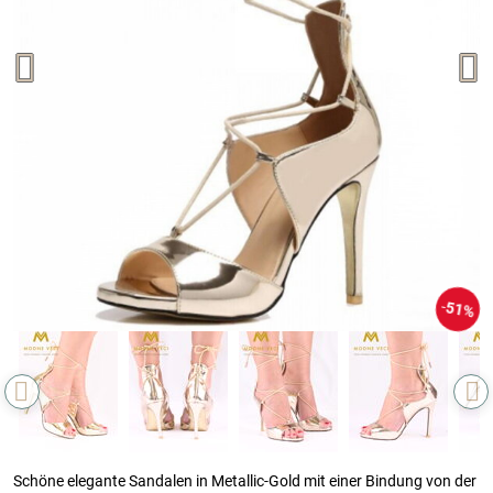
51%
Schöne elegante Sandalen in Metallic-Gold mit einer Bindung von der