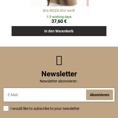
Bra ROZA Sisi weiß
1-3 working days
37,60 €
In den Warenkorb
Newsletter
Newsletter abonnieren :
Abonnieren
I would like to subscribe to your newsletter