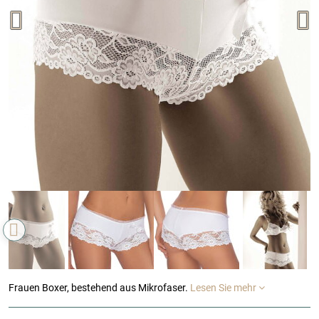
Frauen Boxer, bestehend aus Mikrofaser.
Lesen Sie mehr