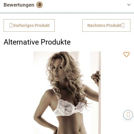
Bewertungen
0
Vorheriges Produkt
Nächstes Produkt
Alternative Produkte