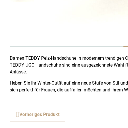
Damen TEDDY Pelz-Handschuhe in modernem trendigen Cam
TEDDY UGC Handschuhe sind eine ausgezeichnete Wahl für 
Anlässe.
Heben Sie Ihr Winter-Outfit auf eine neue Stufe von Stil und
sich perfekt für Frauen, die auffallen möchten und ihrem W
Vorheriges Produkt