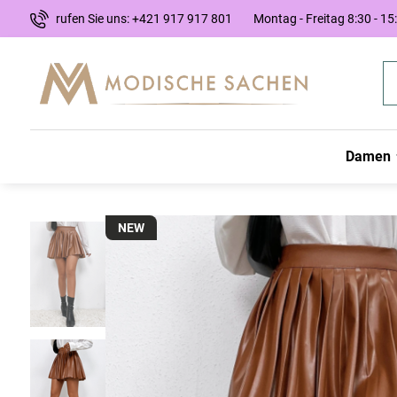
rufen Sie uns: +421 917 917 801
Montag - Freitag 8:30 - 15
Damen
NEW