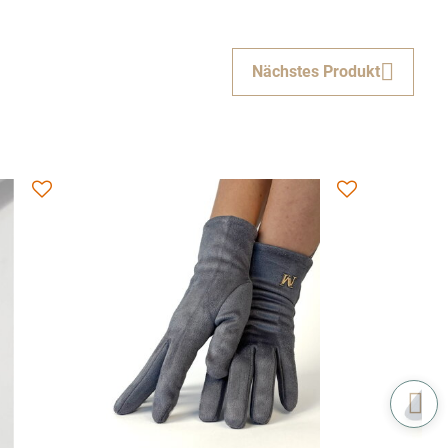
Nächstes Produkt