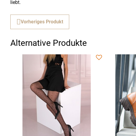
liebt.
Vorheriges Produkt
Alternative Produkte