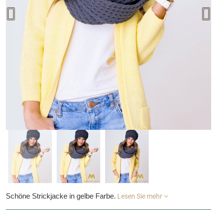
Schöne Strickjacke in gelbe Farbe.
Lesen Sie mehr