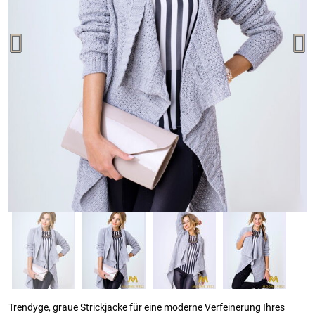
Trendyge, graue Strickjacke für eine moderne Verfeinerung Ihres