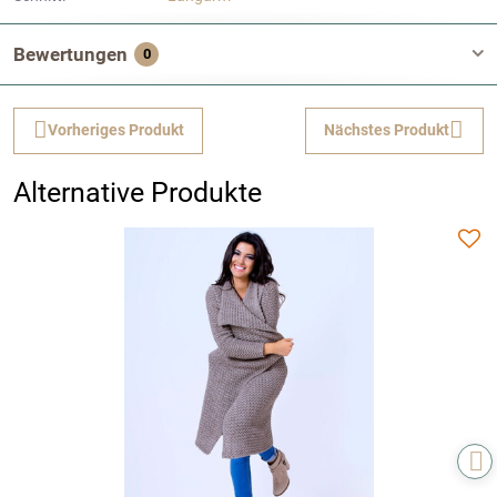
Bewertungen
0
Vorheriges Produkt
Nächstes Produkt
Alternative Produkte