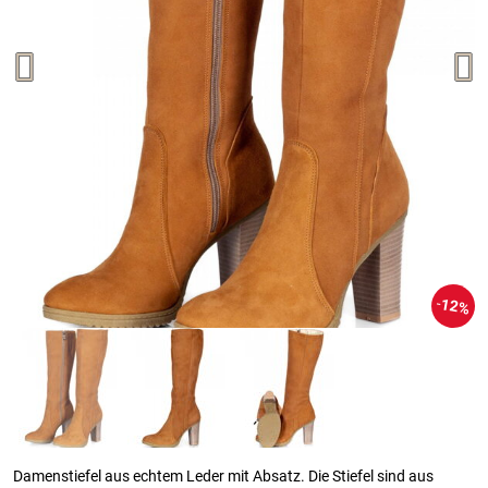
12%
Damenstiefel aus echtem Leder mit Absatz. Die Stiefel sind aus