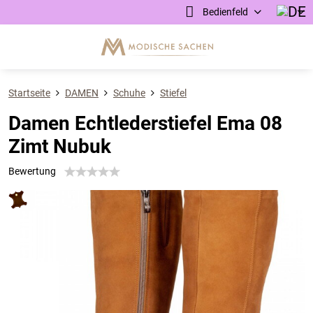
Bedienfeld
Startseite
DAMEN
Schuhe
Stiefel
Damen Echtlederstiefel Ema 08
Zimt Nubuk
Bewertung