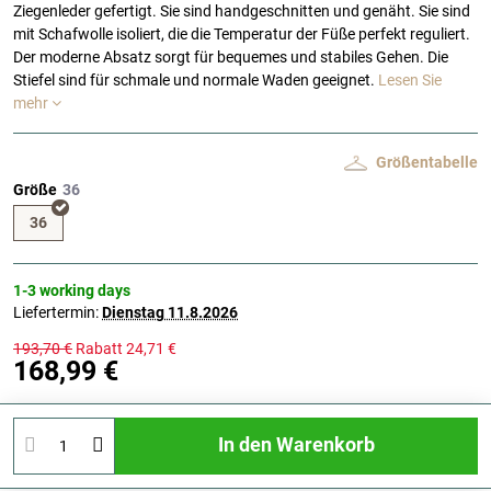
Ziegenleder gefertigt. Sie sind handgeschnitten und genäht. Sie sind
mit Schafwolle isoliert, die die Temperatur der Füße perfekt reguliert.
Der moderne Absatz sorgt für bequemes und stabiles Gehen. Die
Stiefel sind für schmale und normale Waden geeignet.
Lesen Sie
mehr
Größentabelle
Größe
36
1-3 working days
Liefertermin:
Dienstag
11.8.2026
193,70 €
Rabatt
24,71 €
168,99 €
In den Warenkorb