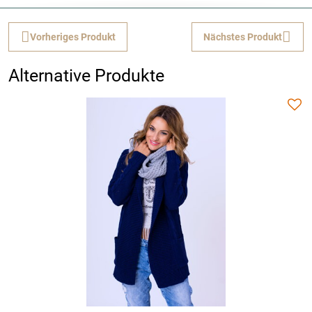
Vorheriges Produkt
Nächstes Produkt
Alternative Produkte