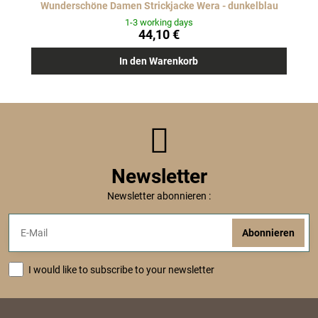
Wunderschöne Damen Strickjacke Wera - dunkelblau
1-3 working days
44,10 €
In den Warenkorb
Newsletter
Newsletter abonnieren :
Abonnieren
I would like to subscribe to your newsletter