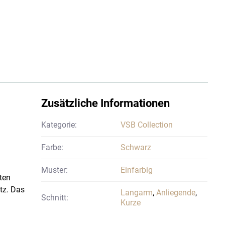
Zusätzliche Informationen
Kategorie:
VSB Collection
Farbe:
Schwarz
Muster:
Einfarbig
ten
tz. Das
Langarm
,
Anliegende
,
Schnitt:
Kurze