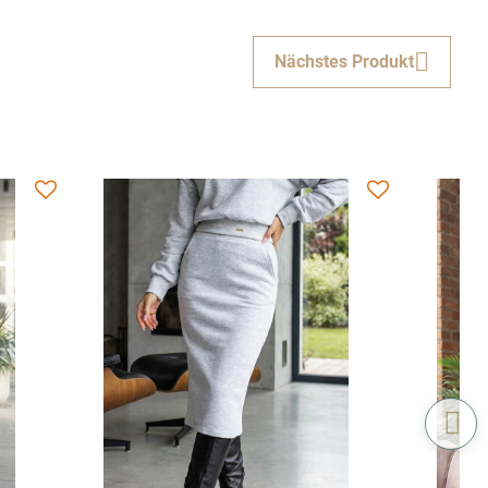
Nächstes Produkt