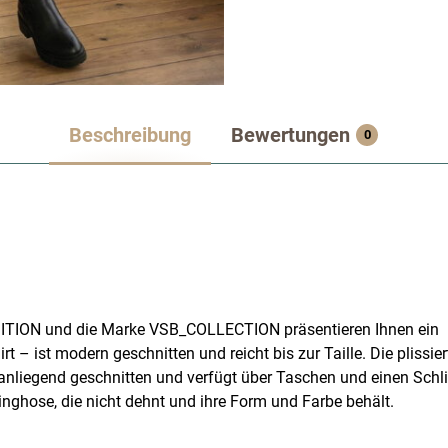
Beschreibung
Bewertungen
0
ITION und die Marke VSB_COLLECTION präsentieren Ihnen ein
– ist modern geschnitten und reicht bis zur Taille. Die plissier
g anliegend geschnitten und verfügt über Taschen und einen Schli
nghose, die nicht dehnt und ihre Form und Farbe behält.