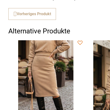
Vorheriges Produkt
Alternative Produkte