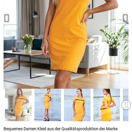
Bequemes Damen Kleid aus der Qualitätsproduktion der Marke