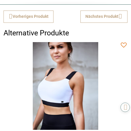
Vorheriges Produkt
Nächstes Produkt
Alternative Produkte