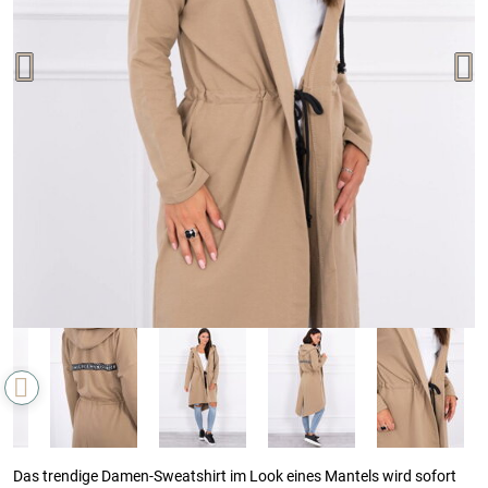
Das trendige Damen-Sweatshirt im Look eines Mantels wird sofort