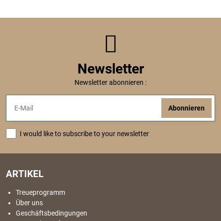
Newsletter
Newsletter abonnieren :
Abonnieren
I would like to subscribe to your newsletter
ARTIKEL
Treueprogramm
Über uns
Geschäftsbedingungen