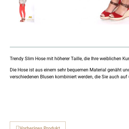
Trendy Slim Hose mit höherer Taille, die Ihre weiblichen 
Die Hose ist aus einem sehr bequemen Material genäht und d
verschiedenen Blusen kombiniert werden, die Sie auch auf 
Vorheriges Produkt