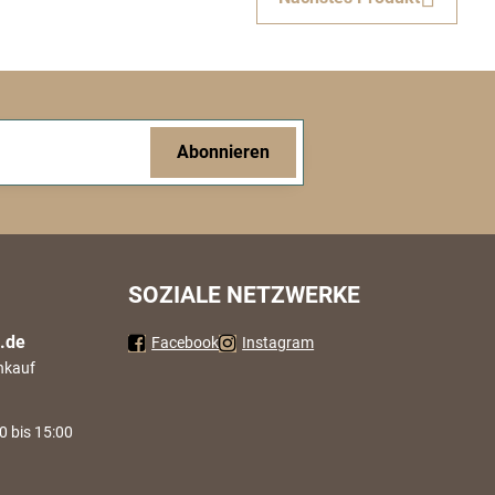
Abonnieren
SOZIALE NETZWERKE
.de
Facebook
Instagram
nkauf
0 bis 15:00