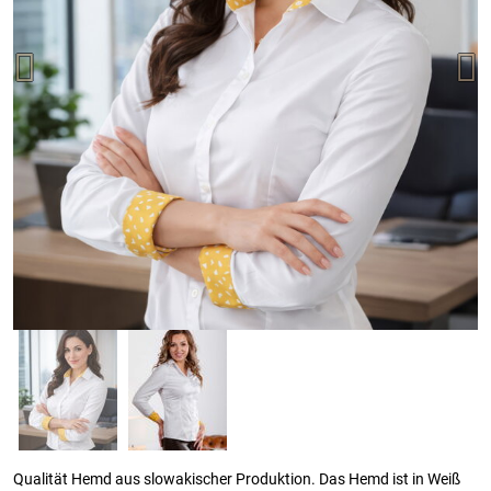
Qualität Hemd aus slowakischer Produktion. Das Hemd ist in Weiß