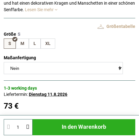
und hat einen dekorativen Kragen und Manschetten in einer schönen
Senffarbe.
Lesen Sie mehr
Größentabelle
Größe
S
M
L
XL
Maßanfertigung
1-3 working days
Liefertermin:
Dienstag
11.8.2026
73 €
In den Warenkorb