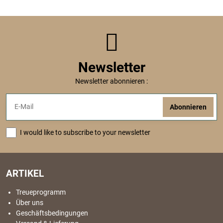
Newsletter
Newsletter abonnieren :
Abonnieren
I would like to subscribe to your newsletter
ARTIKEL
Treueprogramm
Über uns
Geschäftsbedingungen