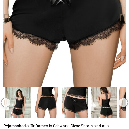
Pyjamashorts für Damen in Schwarz. Diese Shorts sind aus