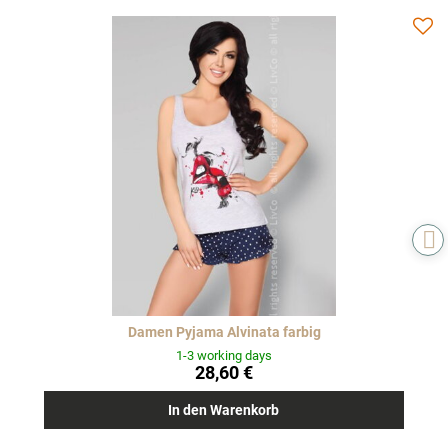
Damen Pyjama Alvinata farbig
1-3 working days
28,60 €
In den Warenkorb