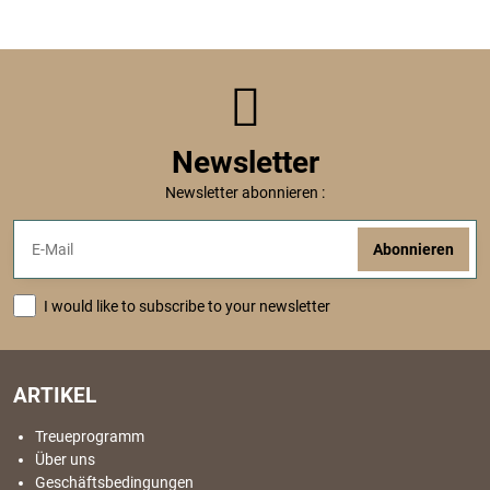
Newsletter
Newsletter abonnieren :
Abonnieren
I would like to subscribe to your newsletter
ARTIKEL
Treueprogramm
Über uns
Geschäftsbedingungen