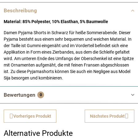
Beschreibung
Material: 85% Polyester, 10% Elasthan, 5% Baumwolle
Damen Pyjama Shorts in Schwarz für heiße Sommerabende. Dieser
Pyjama besteht aus einem sehr bequemen und weichen Material. In
der Taille ist Gummi eingenäht und im Vorderteil befindet sich eine
Applikation in Form eines Zierbandes, aus dem die Schleife gefaltet
wird. Am unteren Ende des Umfangs der Oberschenkel ist eine Spitze
mit Ornamenten aufgenäht, die mit feinen Fransen abgeschlossen
ist. Zu diese Pyjamashorts können Sie auch ein Negligee aus Model
Sija besorgen und kombinieren.
Bewertungen
0
Vorheriges Produkt
Nächstes Produkt
Alternative Produkte