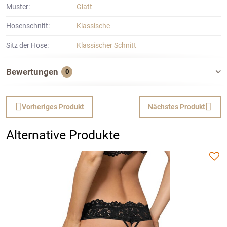
Muster:
Glatt
Hosenschnitt:
Klassische
Sitz der Hose:
Klassischer Schnitt
Bewertungen
0
Vorheriges Produkt
Nächstes Produkt
Alternative Produkte