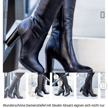
Wunderschöne Damenstiefel mit Säulen Absatz eignen sich nicht nur