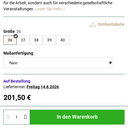
für die Arbeit, sondern auch für verschiedene gesellschaftliche
Veranstaltungen.
Lesen Sie mehr
Größentabelle
Größe
36
37
38
39
40
Maßanfertigung
Auf Bestellung
Liefertermin:
Freitag
14.8.2026
201,50 €
In den Warenkorb