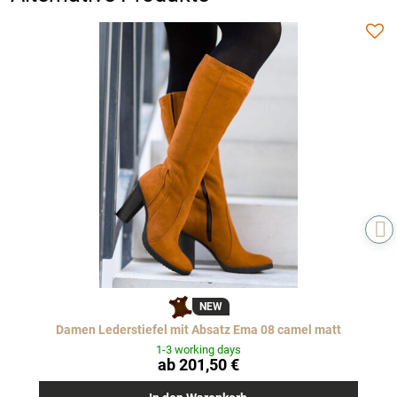
NEW
Damen Lederstiefel mit Absatz Ema 08 camel matt
1-3 working days
ab 201,50 €