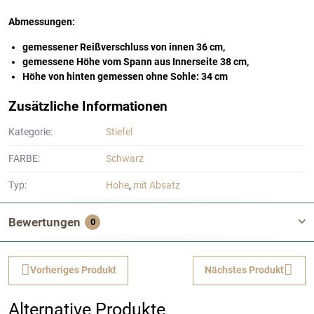
Abmessungen:
gemessener Reißverschluss von innen 36 cm,
gemessene Höhe vom Spann aus Innerseite 38 cm,
Höhe von hinten gemessen ohne Sohle: 34 cm
Zusätzliche Informationen
Kategorie:
Stiefel
FARBE:
Schwarz
Typ:
Hohe
,
mit Absatz
Bewertungen
0
Vorheriges Produkt
Nächstes Produkt
Alternative Produkte