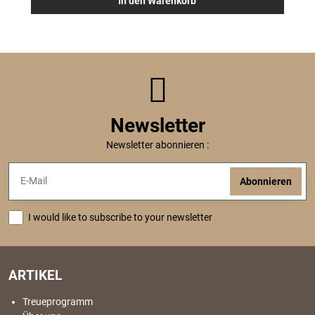
In den Warenkorb
Newsletter
Newsletter abonnieren :
Abonnieren
I would like to subscribe to your newsletter
ARTIKEL
Treueprogramm