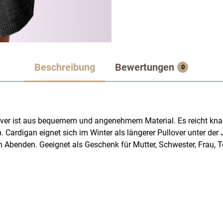
Beschreibung
Bewertungen
0
lover ist aus bequemem und angenehmem Material. Es reicht kna
Cardigan eignet sich im Winter als längerer Pullover unter der
 Abenden. Geeignet als Geschenk für Mutter, Schwester, Frau, T