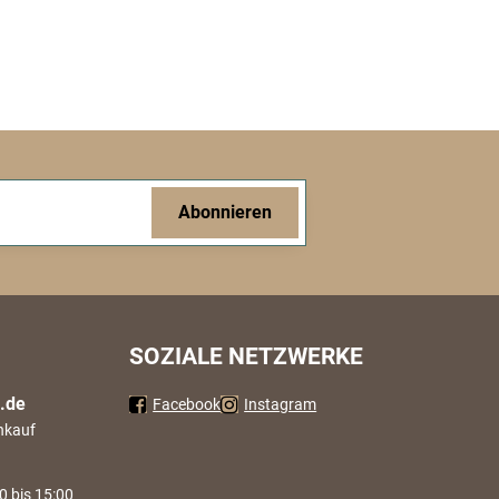
Abonnieren
SOZIALE NETZWERKE
.de
Facebook
Instagram
nkauf
0 bis 15:00