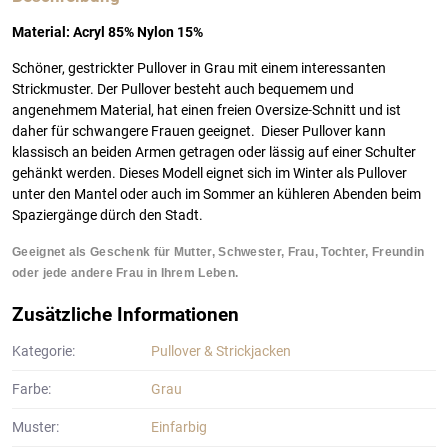
Material: Acryl 85% Nylon 15%
Schöner, gestrickter Pullover in Grau mit einem interessanten
Strickmuster. Der Pullover besteht auch bequemem und
angenehmem Material, hat einen freien Oversize-Schnitt und ist
daher für schwangere Frauen geeignet. Dieser Pullover kann
klassisch an beiden Armen getragen oder lässig auf einer Schulter
gehänkt werden. Dieses Modell eignet sich im Winter als Pullover
unter den Mantel oder auch im Sommer an kühleren Abenden beim
Spaziergänge dürch den Stadt.
Geeignet als Geschenk für Mutter, Schwester, Frau, Tochter, Freundin
oder jede andere Frau in Ihrem Leben.
Zusätzliche Informationen
Kategorie:
Pullover & Strickjacken
Farbe:
Grau
Muster:
Einfarbig