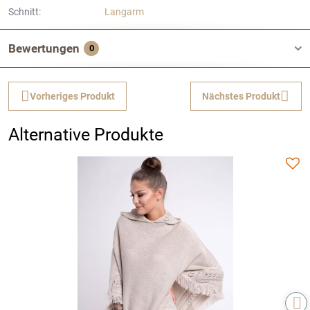
Schnitt:
Langarm
Bewertungen
0
Vorheriges Produkt
Nächstes Produkt
Alternative Produkte