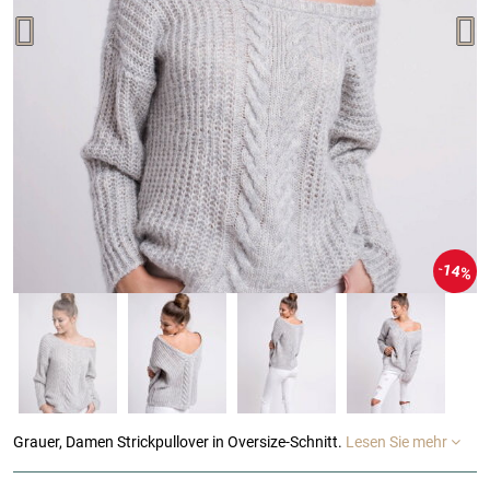
14%
Grauer, Damen Strickpullover in Oversize-Schnitt.
Lesen Sie mehr