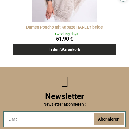
Damen Poncho mit Kapuze HARLEY beige
1-3 working days
51,90 €
In den Warenkorb
Newsletter
Newsletter abonnieren :
Abonnieren