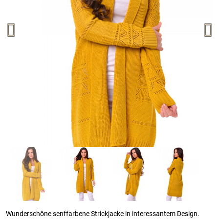
Wunderschöne senffarbene Strickjacke in interessantem Design.