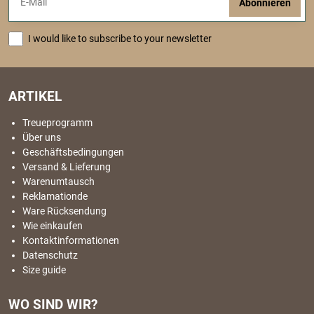
Abonnieren
I would like to subscribe to your newsletter
ARTIKEL
Treueprogramm
Über uns
Geschäftsbedingungen
Versand & Lieferung
Warenumtausch
Reklamationde
Ware Rücksendung
Wie einkaufen
Kontaktinformationen
Datenschutz
Size guide
WO SIND WIR?