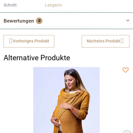
Schnitt:
Langarm
Bewertungen
0
Vorheriges Produkt
Nächstes Produkt
Alternative Produkte