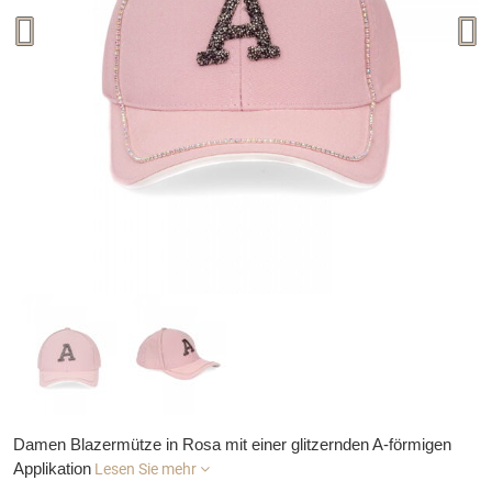
Damen Blazermütze in Rosa mit einer glitzernden A-förmigen
Applikation
Lesen Sie mehr