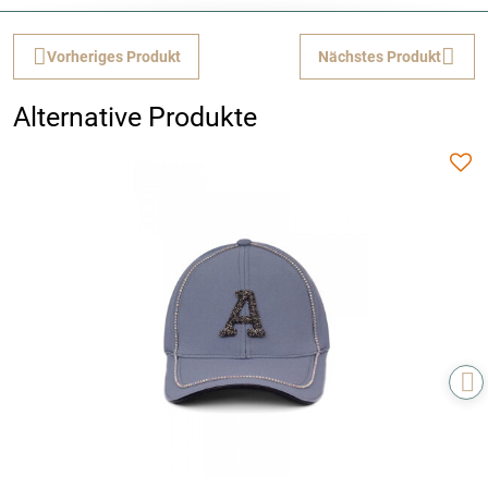
Vorheriges Produkt
Nächstes Produkt
Alternative Produkte