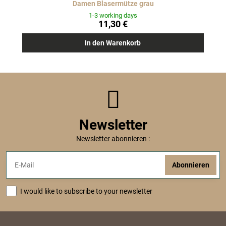
Damen Blasermütze grau
1-3 working days
11,30 €
In den Warenkorb
Newsletter
Newsletter abonnieren :
Abonnieren
I would like to subscribe to your newsletter