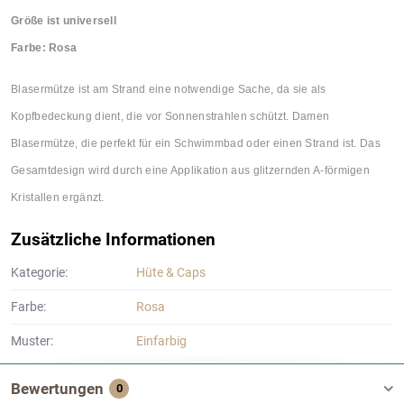
Größe ist universell
Farbe: Rosa
Blasermütze ist am Strand eine notwendige Sache, da sie als
Kopfbedeckung dient, die vor Sonnenstrahlen schützt. Damen
Blasermütze, die perfekt für ein Schwimmbad oder einen Strand ist. Das
Gesamtdesign wird durch eine Applikation aus glitzernden A-förmigen
Kristallen ergänzt.
Zusätzliche Informationen
Kategorie:
Hüte & Caps
Farbe:
Rosa
Muster:
Einfarbig
Bewertungen
0