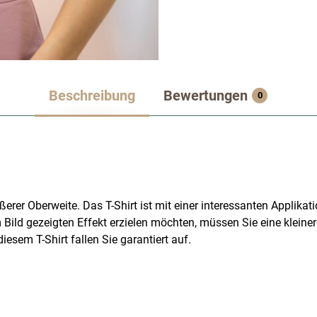
Beschreibung
Bewertungen
0
rer Oberweite. Das T-Shirt ist mit einer interessanten Applikat
ild gezeigten Effekt erzielen möchten, müssen Sie eine kleiner
iesem T-Shirt fallen Sie garantiert auf.