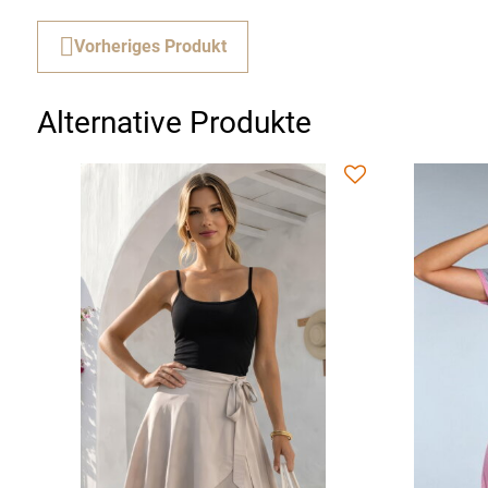
Vorheriges Produkt
Alternative Produkte