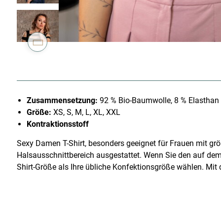
Zusammensetzung:
92 % Bio-Baumwolle, 8 % Elasthan
Größe:
XS, S, M, L, XL, XXL
Kontraktionsstoff
Sexy Damen T-Shirt, besonders geeignet für Frauen mit größe
Halsausschnittbereich ausgestattet. Wenn Sie den auf dem B
Shirt-Größe als Ihre übliche Konfektionsgröße wählen. Mit d