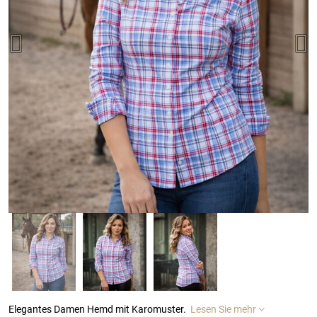
Elegantes Damen Hemd mit Karomuster.
Lesen Sie mehr