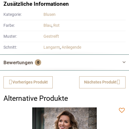
Zusätzliche Informationen
Kategorie:
Blusen
Farbe:
Blau
,
Rot
Muster:
Gestreift
Schnitt:
Langarm
,
Anliegende
Bewertungen
0
Vorheriges Produkt
Nächstes Produkt
Alternative Produkte