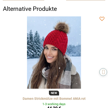
Alternative Produkte
NEW
Damen Strickmütze mit Bommel ANIA rot
1-3 working days