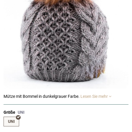
Mütze mit Bommel in dunkelgrauer Farbe.
Lesen Sie mehr
Größe
UNI