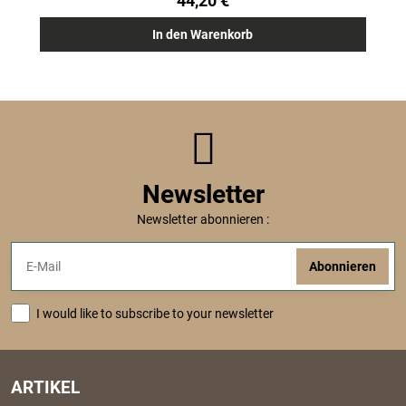
44,20 €
In den Warenkorb
Newsletter
Newsletter abonnieren :
Abonnieren
I would like to subscribe to your newsletter
ARTIKEL