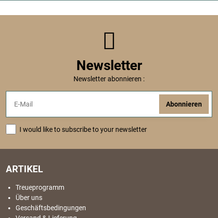
Newsletter
Newsletter abonnieren :
Abonnieren
I would like to subscribe to your newsletter
ARTIKEL
Treueprogramm
Über uns
Geschäftsbedingungen