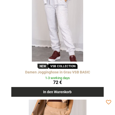
NEW
VSB COLLECTION
Damen Jogginghose in Grau VSB BASIC
1-3 working days
72 €
In den Warenkorb