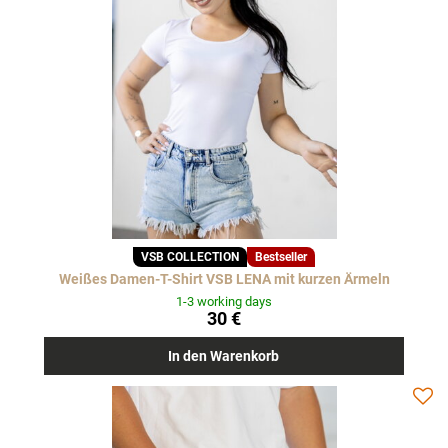
VSB COLLECTION
Bestseller
Weißes Damen-T-Shirt VSB LENA mit kurzen Ärmeln
1-3 working days
30 €
In den Warenkorb