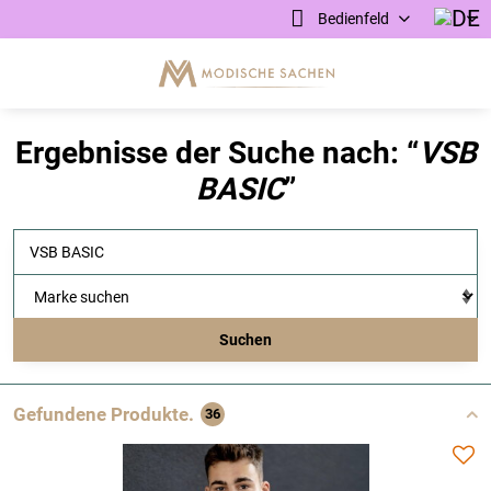
Bedienfeld
Ergebnisse der Suche nach: “
VSB
BASIC
”
Suchen
Gefundene Produkte.
36